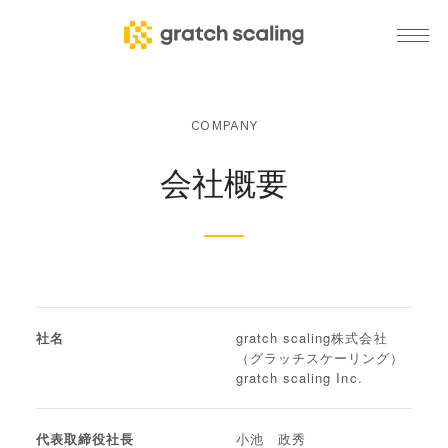
COMPANY
会社概要
社名
gratch scaling株式会社
（グラッチスケーリング）
gratch scaling Inc.
代表取締役社長
小池 政秀