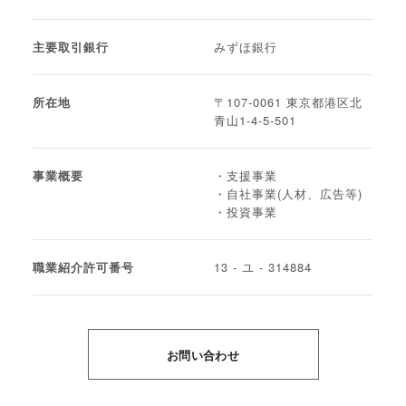
主要取引銀行
みずほ銀行
所在地
〒107-0061 東京都港区北
青山1-4-5-501
事業概要
・支援事業
・自社事業(人材、広告等)
・投資事業
職業紹介許可番号
13 - ユ - 314884
お問い合わせ